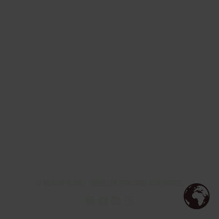
© Morgue Planet. Todos los derechos reservados.