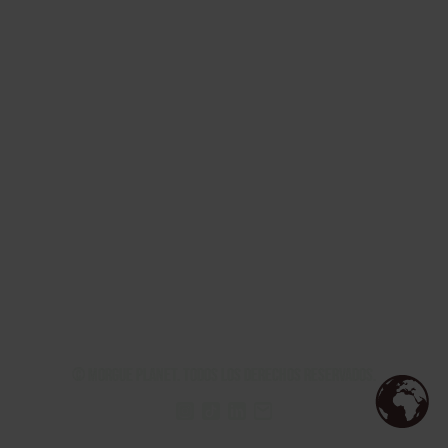
© Morgue Planet. Todos los derechos reservados.