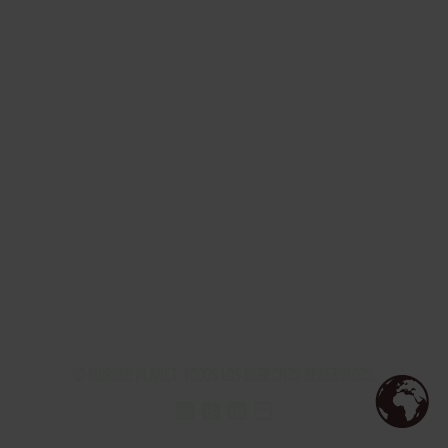
© Morgue Planet. Todos los derechos reservados.