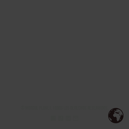
© Morgue Planet. Todos los derechos reservados.